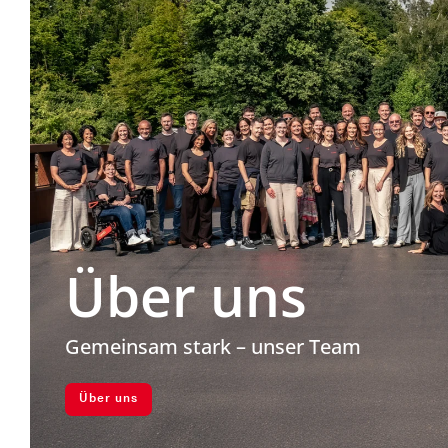
Über uns
Gemeinsam stark – unser Team
Über uns