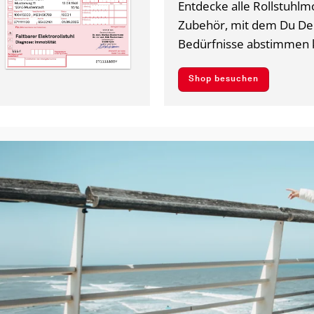
Entdecke alle Rollstuhlmo
Zubehör, mit dem Du Dei
Bedürfnisse abstimmen 
Shop besuchen