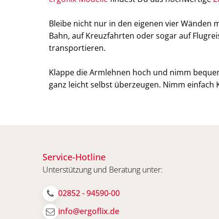
Bleibe nicht nur in den eigenen vier Wänden m
Bahn, auf Kreuzfahrten oder sogar auf Flugr
transportieren.
Klappe die Armlehnen hoch und nimm bequem üb
ganz leicht selbst überzeugen. Nimm einfach K
Service-Hotline
Unterstützung und Beratung unter:
02852 - 94590-00
info@ergoflix.de