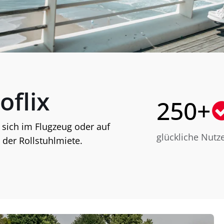
oflix
250+
 sich im Flugzeug oder auf
glückliche Nutze
 der Rollstuhlmiete.