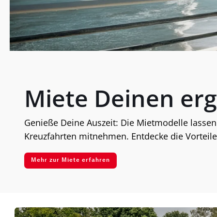
Miete Deinen erg
Genieße Deine Auszeit: Die Mietmodelle lassen
Kreuzfahrten mitnehmen. Entdecke die Vorteile
Mehr zur Miete erfahren