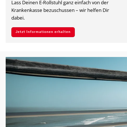
Lass Deinen E-Rollstuhl ganz einfach von der
Krankenkasse bezuschussen – wir helfen Dir
dabei.
Jetzt Informationen erhalten