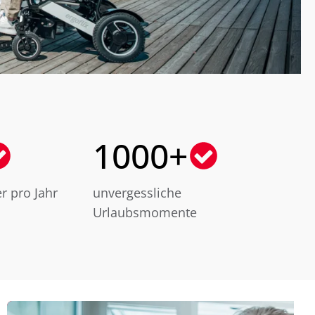
1000+
r pro Jahr
unvergessliche
Urlaubsmomente