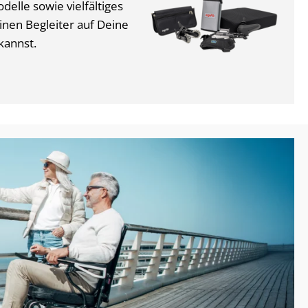
delle sowie vielfältiges
nen Begleiter auf Deine
kannst.