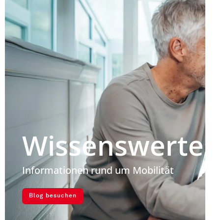
Wissenswertes
Informationen rund um Mobilität
Blog besuchen