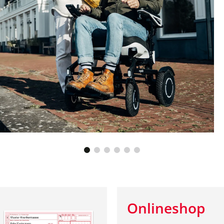
Onlineshop